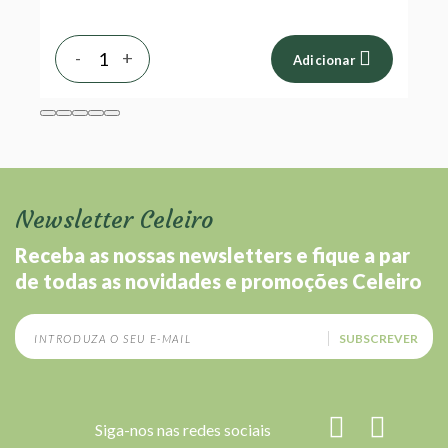
-
+
-
Adicionar
Newsletter Celeiro
Receba as nossas newsletters e fique a par
de todas as novidades e promoções Celeiro
SUBSCREVER
Siga-nos nas redes sociais