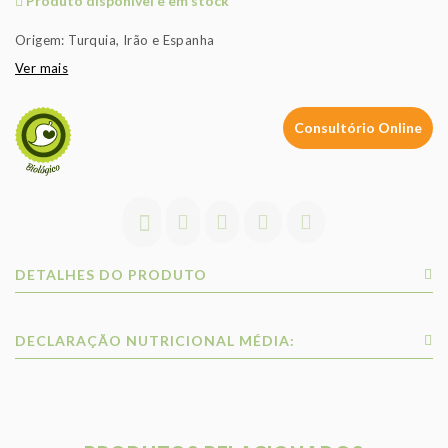
Produto disponível e em stock
Origem: Turquia, Irão e Espanha
Ver mais
Consultório Online
DETALHES DO PRODUTO
DECLARAÇÃO NUTRICIONAL MÉDIA: