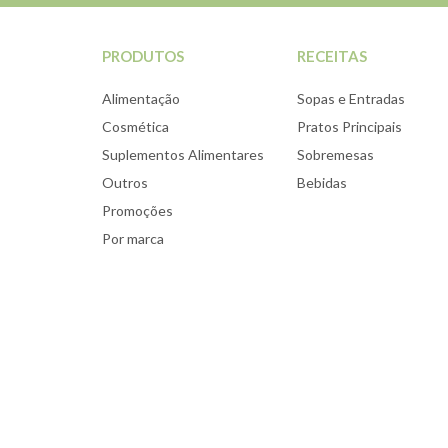
PRODUTOS
RECEITAS
Alimentação
Sopas e Entradas
Cosmética
Pratos Principais
Suplementos Alimentares
Sobremesas
Outros
Bebidas
Promoções
Por marca