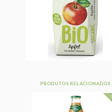
PRODUTOS RELACIONADOS
-