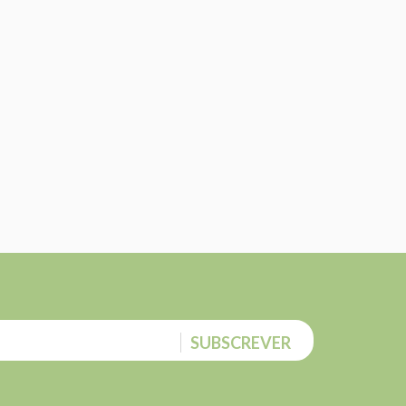
SUBSCREVER