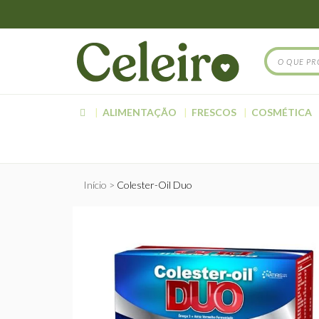
ALIMENTAÇÃO
FRESCOS
COSMÉTICA
Início
Colester-Oil Duo