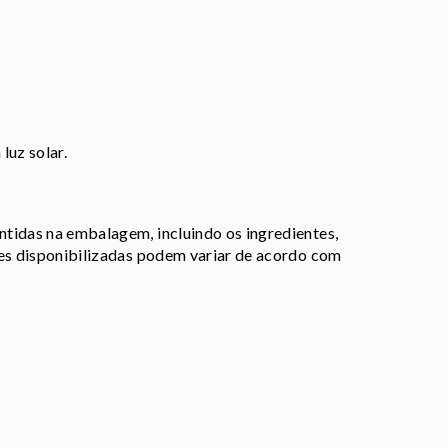
luz solar.
tidas na embalagem, incluindo os ingredientes,
ões disponibilizadas podem variar de acordo com