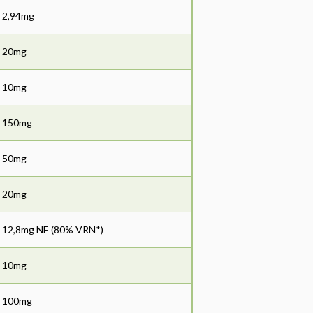
2,94mg
20mg
10mg
150mg
50mg
20mg
12,8mg NE (80% VRN*)
10mg
100mg