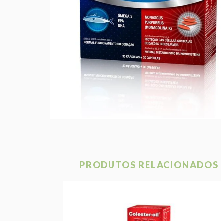
PRODUTOS RELACIONADOS