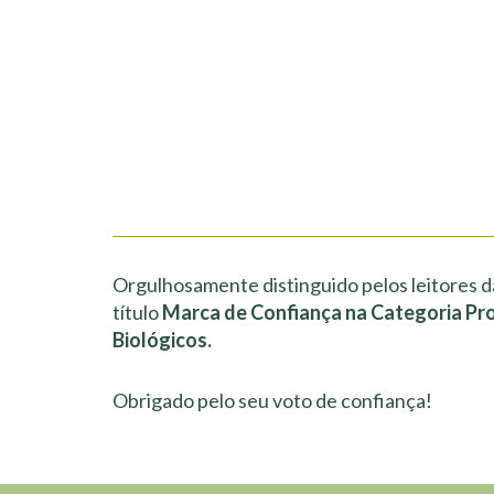
Orgulhosamente distinguido pelos leitores d
título
Marca de Confiança na Categoria Pr
Biológicos.
Obrigado pelo seu voto de confiança!