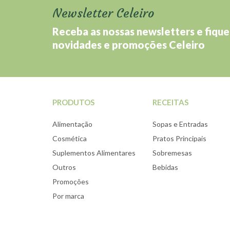
Newsletter Celeiro
Receba as nossas newsletters e fique
novidades e promoções Celeiro
PRODUTOS
RECEITAS
Alimentação
Sopas e Entradas
Cosmética
Pratos Principais
Suplementos Alimentares
Sobremesas
Outros
Bebidas
Promoções
Por marca