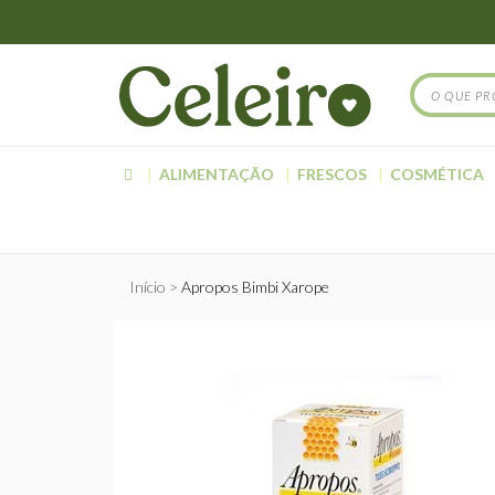
ALIMENTAÇÃO
FRESCOS
COSMÉTICA
Início
Apropos Bimbi Xarope