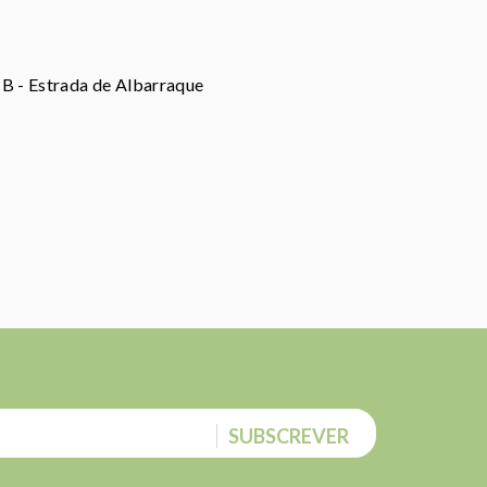
e B - Estrada de Albarraque
SUBSCREVER