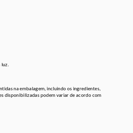
luz.
tidas na embalagem, incluindo os ingredientes,
ões disponibilizadas podem variar de acordo com