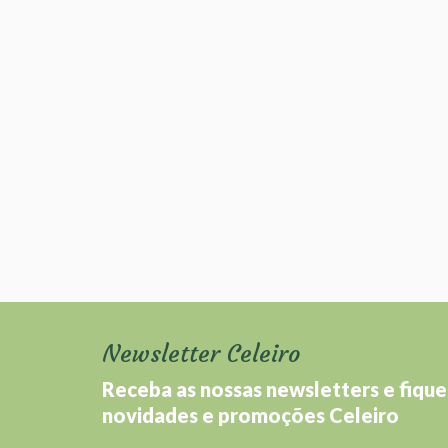
Newsletter Celeiro
Receba as nossas newsletters e fique
novidades e promoções Celeiro