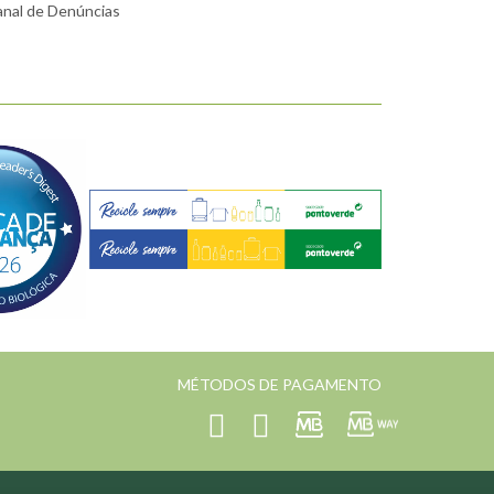
nal de Denúncias
MÉTODOS DE PAGAMENTO