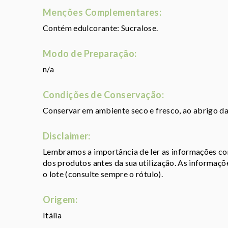
Menções Complementares:
Contém edulcorante: Sucralose.
Modo de Preparação:
n/a
Condições de Conservação:
Conservar em ambiente seco e fresco, ao abrigo da 
Disclaimer:
Lembramos a importância de ler as informações con
dos produtos antes da sua utilização. As informaç
o lote (consulte sempre o rótulo).
Origem:
Itália