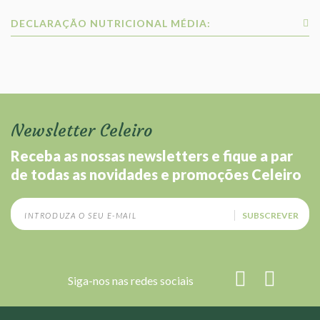
DECLARAÇÃO NUTRICIONAL MÉDIA:
Newsletter Celeiro
Receba as nossas newsletters e fique a par
de todas as novidades e promoções Celeiro
SUBSCREVER
Siga-nos nas redes sociais