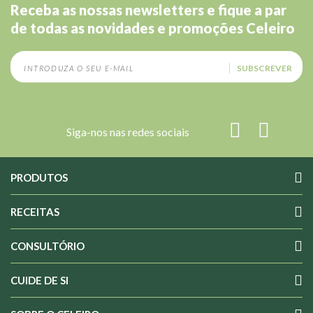
Receba as nossas newsletters e fique a par
de todas as novidades e promoções Celeiro
SUBSCREVER
Siga-nos nas redes sociais
PRODUTOS
RECEITAS
CONSULTÓRIO
CUIDE DE SI