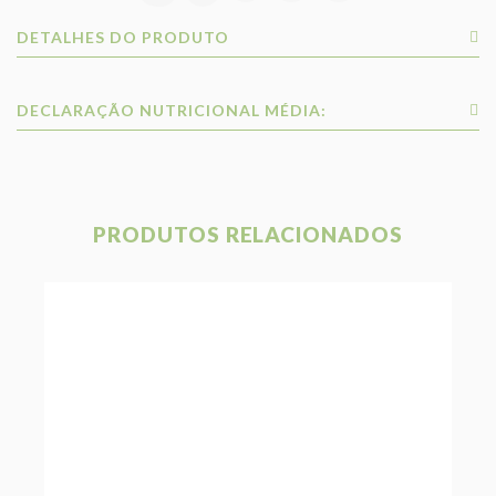
DETALHES DO PRODUTO
DECLARAÇÃO NUTRICIONAL MÉDIA:
PRODUTOS RELACIONADOS