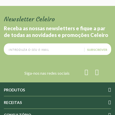
Newsletter Celeiro
Receba as nossas newsletters e fique a par
de todas as novidades e promoções Celeiro
SUBSCREVER
Siga-nos nas redes sociais
PRODUTOS
RECEITAS
CONSULTÓRIO