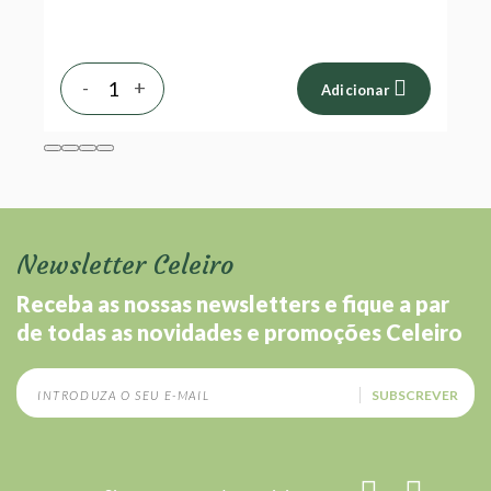
-
+
Adicionar
Newsletter Celeiro
Receba as nossas newsletters e fique a par
de todas as novidades e promoções Celeiro
SUBSCREVER