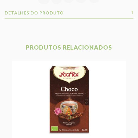
DETALHES DO PRODUTO
PRODUTOS RELACIONADOS