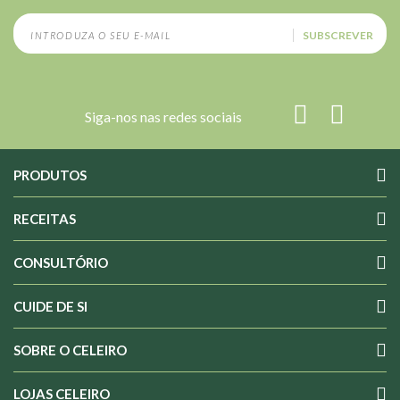
SUBSCREVER
Siga-nos nas redes sociais
PRODUTOS
RECEITAS
CONSULTÓRIO
CUIDE DE SI
SOBRE O CELEIRO
LOJAS CELEIRO