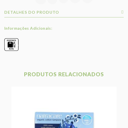
DETALHES DO PRODUTO
Informações Adicionais:
PRODUTOS RELACIONADOS