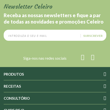
Newsletter Celeiro
Receba as nossas newsletters e fique a par
de todas as novidades e promoções Celeiro
SUBSCREVER
Siga-nos nas redes sociais
PRODUTOS
RECEITAS
CONSULTÓRIO