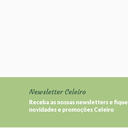
Newsletter Celeiro
Receba as nossas newsletters e fique
novidades e promoções Celeiro