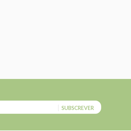
SUBSCREVER