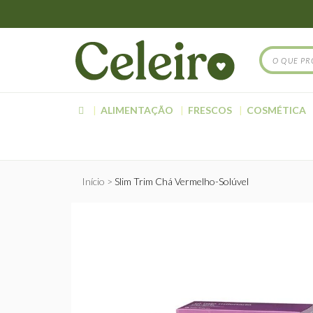
ALIMENTAÇÃO
FRESCOS
COSMÉTICA
Início
Slim Trim Chá Vermelho-Solúvel