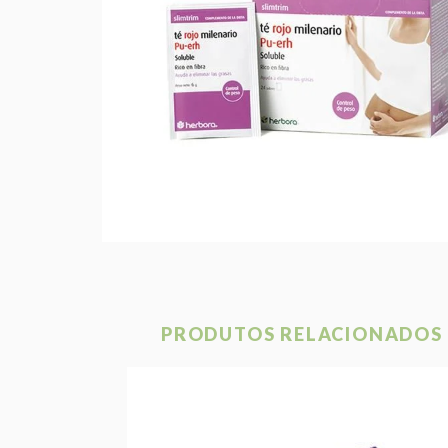
PRODUTOS RELACIONADOS