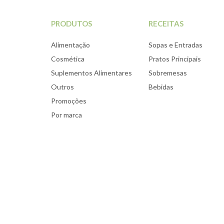
PRODUTOS
RECEITAS
Alimentação
Sopas e Entradas
Cosmética
Pratos Principais
Suplementos Alimentares
Sobremesas
Outros
Bebidas
Promoções
Por marca