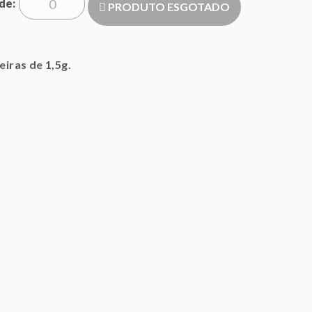
de
PRODUTO ESGOTADO
eiras de 1,5g.