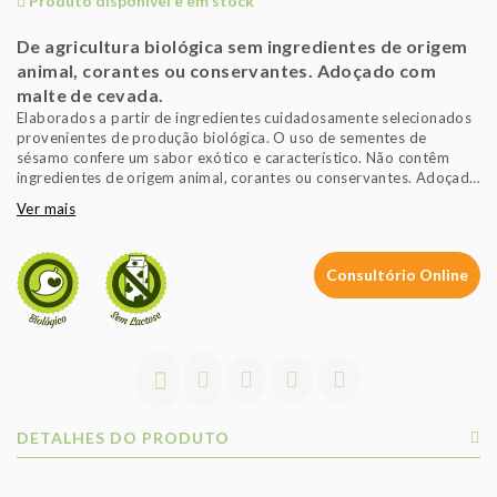
Produto disponível e em stock
De agricultura biológica sem ingredientes de origem
animal, corantes ou conservantes. Adoçado com
malte de cevada.
Elaborados a partir de ingredientes cuidadosamente selecionados
provenientes de produção biológica. O uso de sementes de
sésamo confere um sabor exótico e característico. Não contêm
ingredientes de origem animal, corantes ou conservantes. Adoçado
com malte de cevada.
Ver mais
Consultório Online
DETALHES DO PRODUTO