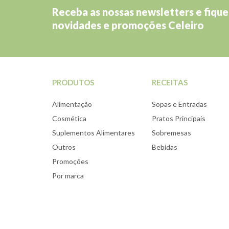
Receba as nossas newsletters e fique
novidades e promoções Celeiro
PRODUTOS
RECEITAS
Alimentação
Sopas e Entradas
Cosmética
Pratos Principais
Suplementos Alimentares
Sobremesas
Outros
Bebidas
Promoções
Por marca