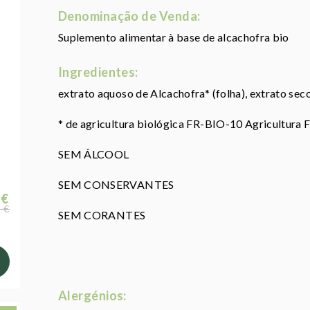
Denominação de Venda:
Suplemento alimentar à base de alcachofra bio
Ingredientes:
extrato aquoso de Alcachofra* (folha), extrato seco
* de agricultura biológica FR-BIO-10 Agricultura 
SEM ÁLCOOL
SEM CONSERVANTES
 €
 €
SEM CORANTES
Alergénios: