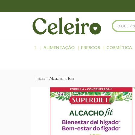
ALIMENTAÇÃO
FRESCOS
COSMÉTICA
Início
Alcachofit Bio