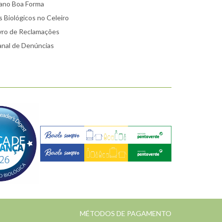
ano Boa Forma
 Biológicos no Celeiro
vro de Reclamações
nal de Denúncias
MÉTODOS DE PAGAMENTO