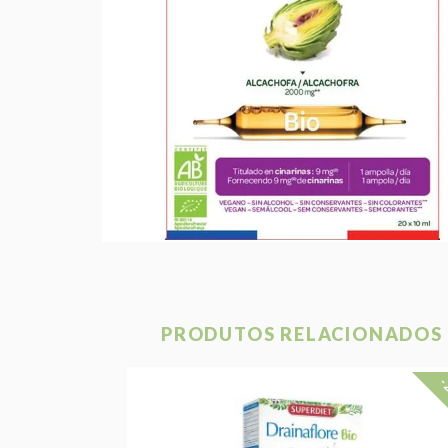
PRODUTOS RELACIONADOS
-