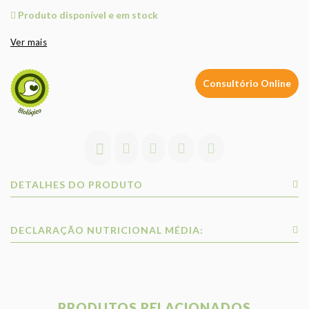
Produto disponível e em stock
Ver mais
Consultório Online
DETALHES DO PRODUTO
DECLARAÇÃO NUTRICIONAL MÉDIA:
PRODUTOS RELACIONADOS