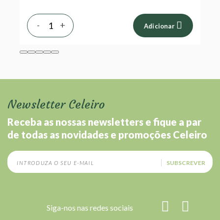
-
+
Adicionar
Newsletter Celeiro
Receba as nossas newsletters e fique a par
de todas as novidades e promoções Celeiro
SUBSCREVER
Siga-nos nas redes sociais