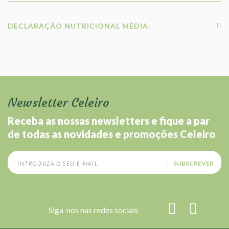
DECLARAÇÃO NUTRICIONAL MÉDIA:
Newsletter Celeiro
Receba as nossas newsletters e fique a par
de todas as novidades e promoções Celeiro
SUBSCREVER
Siga-nos nas redes sociais