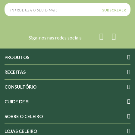
SUBSCREVER
Siga-nos nas redes sociais
PRODUTOS
RECEITAS
CONSULTÓRIO
CUIDE DE SI
SOBRE O CELEIRO
LOJAS CELEIRO