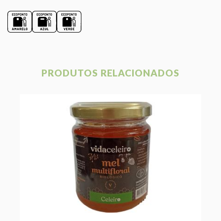
PRODUTOS RELACIONADOS