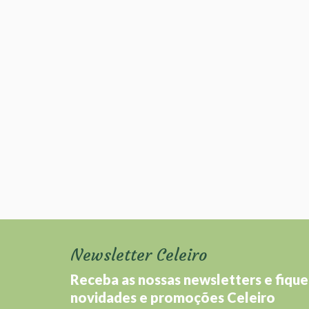
Newsletter Celeiro
Receba as nossas newsletters e fique
novidades e promoções Celeiro