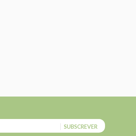
SUBSCREVER