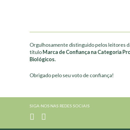
Orgulhosamente distinguido pelos leitores d
título
Marca de Confiança na Categoria Pr
Biológicos.
Obrigado pelo seu voto de confiança!
SIGA-NOS NAS REDES SOCIAIS