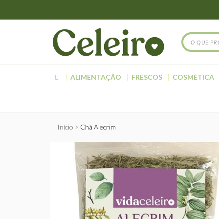
ALIMENTAÇÃO
FRESCOS
COSMÉTICA
Início
Chá Alecrim