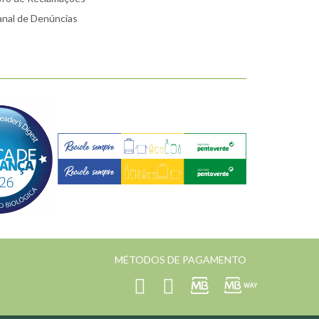
nal de Denúncias
MÉTODOS DE PAGAMENTO