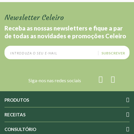
Newsletter Celeiro
Receba as nossas newsletters e fique a par
de todas as novidades e promoções Celeiro
SUBSCREVER
Siga-nos nas redes sociais
PRODUTOS
RECEITAS
CONSULTÓRIO