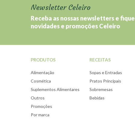
Newsletter Celeiro
Receba as nossas newsletters e fique
novidades e promoções Celeiro
PRODUTOS
RECEITAS
Alimentação
Sopas e Entradas
Cosmética
Pratos Principais
Suplementos Alimentares
Sobremesas
Outros
Bebidas
Promoções
Por marca