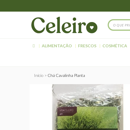
ALIMENTAÇÃO
FRESCOS
COSMÉTICA
Início
Chá Cavalinha Planta