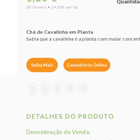
Quantida
50 Gramas • 24.00€ por Kg
Chá de Cavalinha em Planta
Sabia que a cavalinha é a planta com maior concent
Saiba Mais
Consultório Online
DETALHES DO PRODUTO
Denominação de Venda: