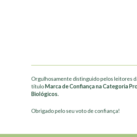
Orgulhosamente distinguido pelos leitores d
título
Marca de Confiança na Categoria Pr
Biológicos.
Obrigado pelo seu voto de confiança!