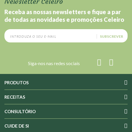
Newsletter Celeiro
Receba as nossas newsletters e fique a par
de todas as novidades e promoções Celeiro
SUBSCREVER
Siga-nos nas redes sociais
PRODUTOS
RECEITAS
CONSULTÓRIO
CUIDE DE SI