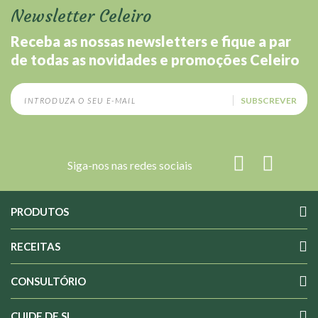
Newsletter Celeiro
Receba as nossas newsletters e fique a par
de todas as novidades e promoções Celeiro
SUBSCREVER
Siga-nos nas redes sociais
PRODUTOS
RECEITAS
CONSULTÓRIO
CUIDE DE SI