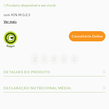
Produto disponível e em stock
com 45% M.G.E.S
Ver mais
Consultório Online
DETALHES DO PRODUTO
DECLARAÇÃO NUTRICIONAL MÉDIA: