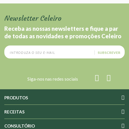
Newsletter Celeiro
Receba as nossas newsletters e fique a par
de todas as novidades e promoções Celeiro
SUBSCREVER
Siga-nos nas redes sociais
PRODUTOS
RECEITAS
CONSULTÓRIO