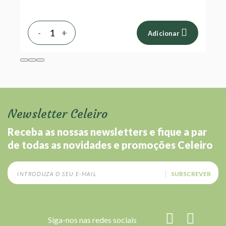
-
+
Adicionar
Newsletter Celeiro
Receba as nossas newsletters e fique a par
de todas as novidades e promoções Celeiro
SUBSCREVER
Siga-nos nas redes sociais