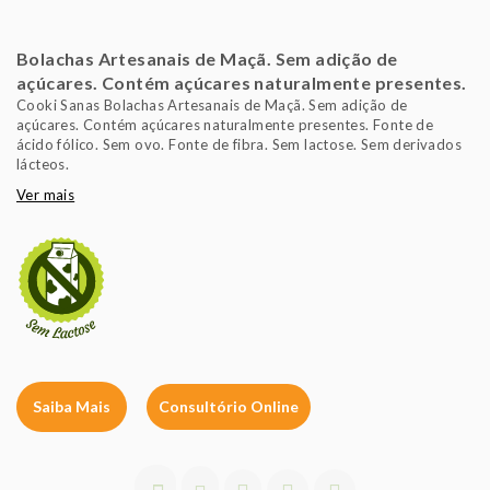
Bolachas Artesanais de Maçã. Sem adição de
açúcares. Contém açúcares naturalmente presentes.
Cooki Sanas Bolachas Artesanais de Maçã. Sem adição de
açúcares. Contém açúcares naturalmente presentes. Fonte de
ácido fólico. Sem ovo. Fonte de fibra. Sem lactose. Sem derivados
lácteos.
Ver mais
Saiba Mais
Consultório Online