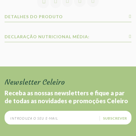
DETALHES DO PRODUTO
DECLARAÇÃO NUTRICIONAL MÉDIA:
Newsletter Celeiro
Receba as nossas newsletters e fique a par
de todas as novidades e promoções Celeiro
SUBSCREVER