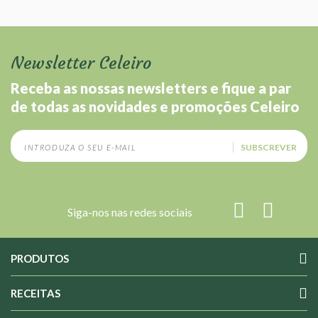
Newsletter Celeiro
Receba as nossas newsletters e fique a par
de todas as novidades e promoções Celeiro
SUBSCREVER
Siga-nos nas redes sociais
PRODUTOS
RECEITAS