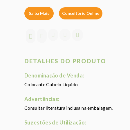
Saiba Mais
Consultório Online
DETALHES DO PRODUTO
Denominação de Venda:
Colorante Cabelo Líquido
Advertências:
Consultar literatura inclusa na embalagem.
Sugestões de Utilização: