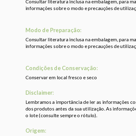
Consultar literatura inclusa na embalagem, para m
informações sobre o modo e precauções de utilizaç
Modo de Preparação:
Consultar literatura inclusa na embalagem, para m
informações sobre o modo e precauções de utilizaç
Condições de Conservação:
Conservar em local fresco e seco
Disclaimer:
Lembramos a importância de ler as informações con
dos produtos antes da sua utilização. As informaç
o lote (consulte sempre o rótulo).
Origem: