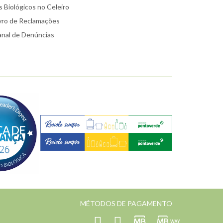
 Biológicos no Celeiro
vro de Reclamações
nal de Denúncias
MÉTODOS DE PAGAMENTO