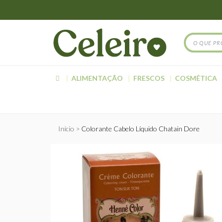
ALIMENTAÇÃO
FRESCOS
COSMÉTICA
Início
Colorante Cabelo Líquido Chatain Dore