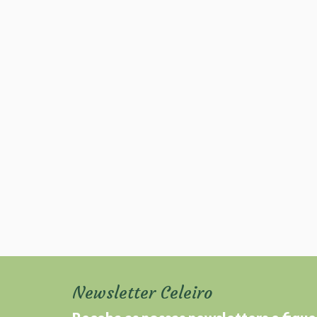
Newsletter Celeiro