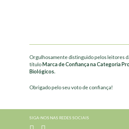
Orgulhosamente distinguido pelos leitores d
título
Marca de Confiança na Categoria Pr
Biológicos.
Obrigado pelo seu voto de confiança!
SIGA-NOS NAS REDES SOCIAIS