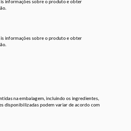
ais informações sobre o produto e obter
ão.
ais informações sobre o produto e obter
ão.
tidas na embalagem, incluindo os ingredientes,
ões disponibilizadas podem variar de acordo com