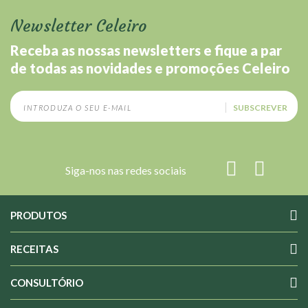
Newsletter Celeiro
Receba as nossas newsletters e fique a par
de todas as novidades e promoções Celeiro
SUBSCREVER
Siga-nos nas redes sociais
PRODUTOS
RECEITAS
CONSULTÓRIO