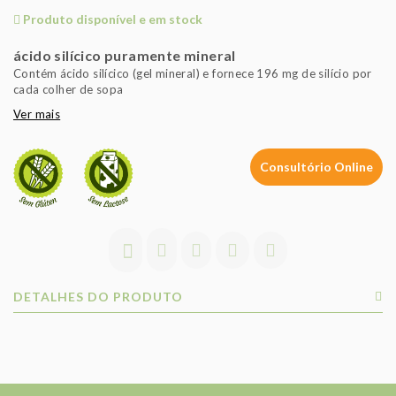
Produto disponível e em stock
ácido silícico puramente mineral
Contém ácido silícico (gel mineral) e fornece 196 mg de silício por
cada colher de sopa
Ver mais
Consultório Online
DETALHES DO PRODUTO