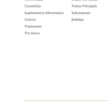
Cosmética
Pratos Principais
Suplementos Alimentares
Sobremesas
Outros
Bebidas
Promoções
Por marca