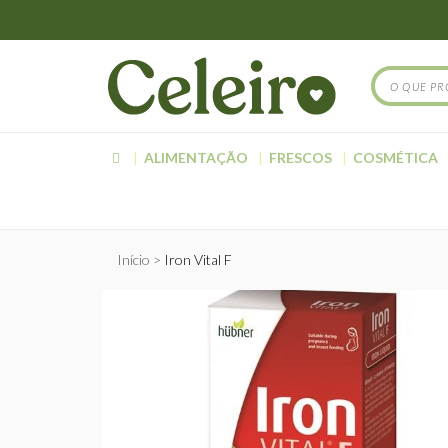
ALIMENTAÇÃO
FRESCOS
COSMÉTICA
Início
Iron Vital F