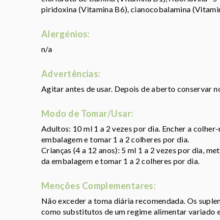
piridoxina (Vitamina B6), cianocobalamina (Vitam
Alergénios:
n/a
Advertências:
Agitar antes de usar. Depois de aberto conservar n
Modo de Tomar/Usar:
Adultos: 10 ml 1 a 2 vezes por dia. Encher a colher
embalagem e tomar 1 a 2 colheres por dia.
Crianças (4 a 12 anos): 5 ml 1 a 2 vezes por dia, me
da embalagem e tomar 1 a 2 colheres por dia.
Menções Complementares:
Não exceder a toma diária recomendada. Os suplem
como substitutos de um regime alimentar variado e 