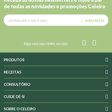
de todas as novidades e promoções Celeiro
SUBSCREVER
Siga-nos nas redes sociais
PRODUTOS
RECEITAS
CONSULTÓRIO
CUIDE DE SI
SOBRE O CELEIRO