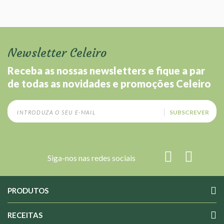
Newsletter Celeiro
Receba as nossas newsletters e fique a par
de todas as novidades e promoções Celeiro
SUBSCREVER
Siga-nos nas redes sociais
PRODUTOS
RECEITAS