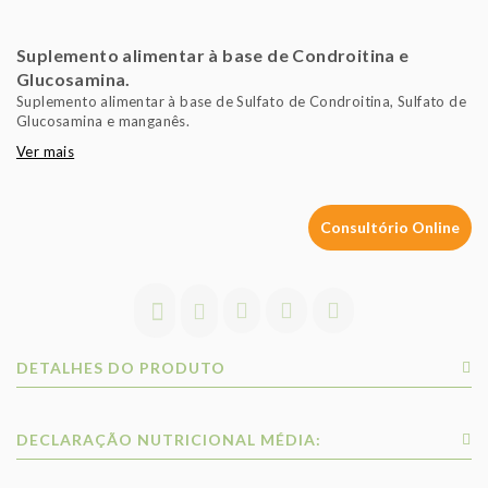
Suplemento alimentar à base de Condroitina e
Glucosamina.
Suplemento alimentar à base de Sulfato de Condroitina, Sulfato de
Glucosamina e manganês.
Ver mais
Consultório Online
DETALHES DO PRODUTO
DECLARAÇÃO NUTRICIONAL MÉDIA: