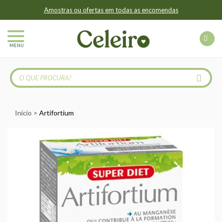
Amostras ou ofertas em todas as encomendas
MENU
Início
Artifortium