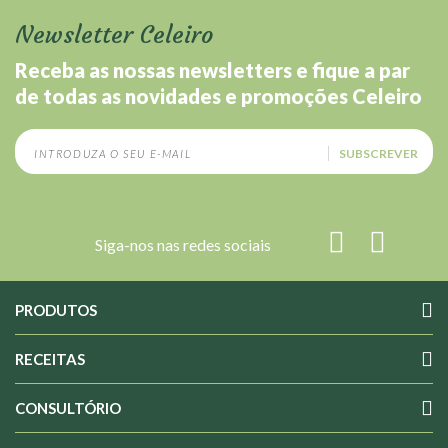
Newsletter Celeiro
Receba as nossas newsletters e fique a par
de todas as novidades e promoções Celeiro
SUBSCREVER
Siga-nos nas redes sociais
PRODUTOS
RECEITAS
CONSULTÓRIO