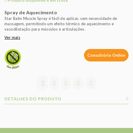
Produto disponível e em stock
Spray de Aquecimento
Star Balm Muscle Spray é fácil de aplicar, sem necessidade de
massagem, permitindo um efeito térmico de aquecimento e
vasodilatação para músculos e articulações.
Ver mais
Consultório Online
DETALHES DO PRODUTO