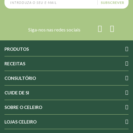
SUBSCREVER
Siga-nos nas redes sociais
PRODUTOS
RECEITAS
CONSULTÓRIO
CUIDE DE SI
SOBRE O CELEIRO
LOJAS CELEIRO