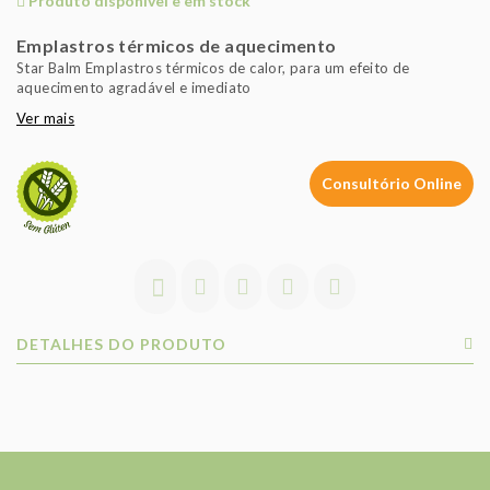
Produto disponível e em stock
Emplastros térmicos de aquecimento
Star Balm Emplastros térmicos de calor, para um efeito de
aquecimento agradável e imediato
Ver mais
Consultório Online
DETALHES DO PRODUTO