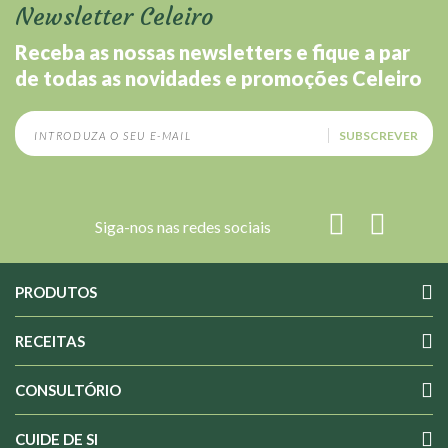
Newsletter Celeiro
Receba as nossas newsletters e fique a par
de todas as novidades e promoções Celeiro
SUBSCREVER
Siga-nos nas redes sociais
PRODUTOS
RECEITAS
CONSULTÓRIO
CUIDE DE SI