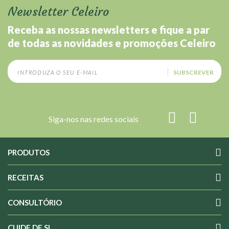
Newsletter Celeiro
Receba as nossas newsletters e fique a par
de todas as novidades e promoções Celeiro
SUBSCREVER
Siga-nos nas redes sociais
PRODUTOS
RECEITAS
CONSULTÓRIO
CUIDE DE SI