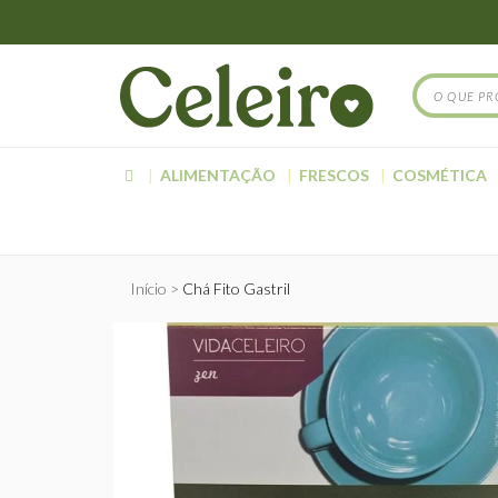
ALIMENTAÇÃO
FRESCOS
COSMÉTICA
Início
Chá Fito Gastril