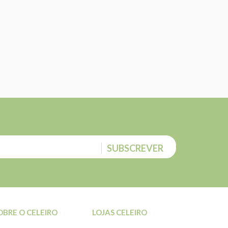
SUBSCREVER
OBRE O CELEIRO
LOJAS CELEIRO