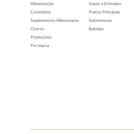
Alimentação
Sopas e Entradas
Cosmética
Pratos Principais
Suplementos Alimentares
Sobremesas
Outros
Bebidas
Promoções
Por marca