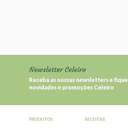
Newsletter Celeiro
Receba as nossas newsletters e fique
novidades e promoções Celeiro
PRODUTOS
RECEITAS