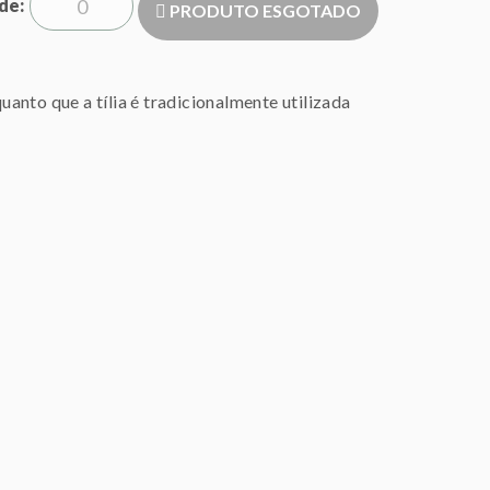
de
PRODUTO ESGOTADO
quanto que a tília é tradicionalmente utilizada