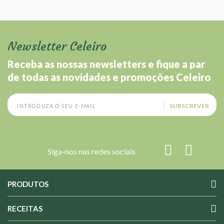
Newsletter Celeiro
Receba as nossas newsletters e fique a par
de todas as novidades e promoções Celeiro
SUBSCREVER
Siga-nos nas redes sociais
PRODUTOS
RECEITAS