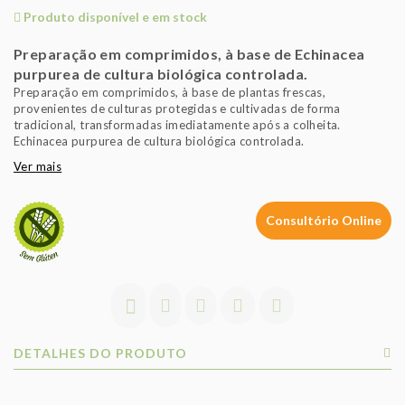
Produto disponível e em stock
Preparação em comprimidos, à base de Echinacea
purpurea de cultura biológica controlada.
Preparação em comprimidos, à base de plantas frescas,
provenientes de culturas protegidas e cultivadas de forma
tradicional, transformadas imediatamente após a colheita.
Echinacea purpurea de cultura biológica controlada.
Ver mais
Consultório Online
DETALHES DO PRODUTO