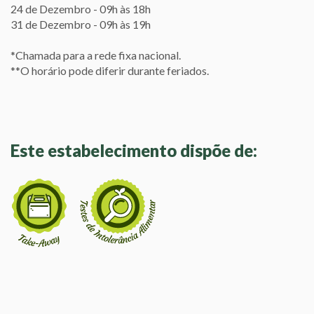
24 de Dezembro - 09h às 18h
31 de Dezembro - 09h às 19h
*Chamada para a rede fixa nacional.
**O horário pode diferir durante feriados.
Este estabelecimento dispõe de: