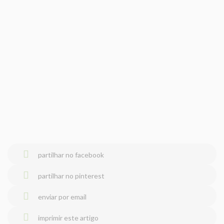
partilhar no facebook
partilhar no pinterest
enviar por email
imprimir este artigo