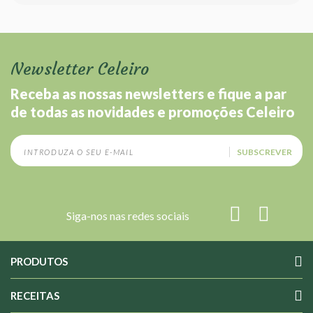
Newsletter Celeiro
Receba as nossas newsletters e fique a par
de todas as novidades e promoções Celeiro
SUBSCREVER
Siga-nos nas redes sociais
PRODUTOS
RECEITAS