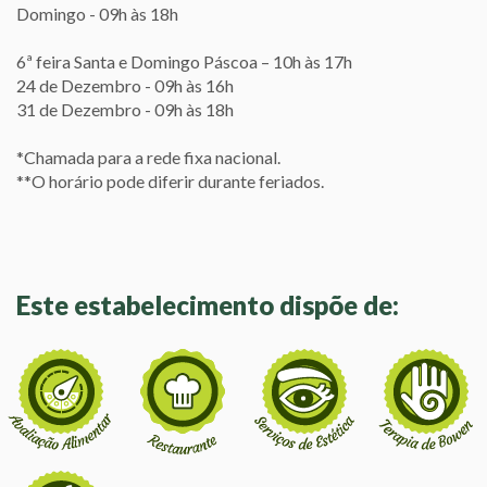
Domingo - 09h às 18h
6ª feira Santa e Domingo Páscoa – 10h às 17h
24 de Dezembro - 09h às 16h
31 de Dezembro - 09h às 18h
*Chamada para a rede fixa nacional.
**O horário pode diferir durante feriados.
Este estabelecimento dispõe de: