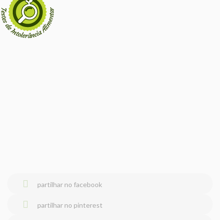
partilhar no facebook
partilhar no pinterest