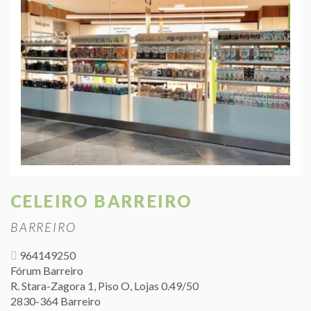
CELEIRO BARREIRO
BARREIRO
964149250
Fórum Barreiro
R. Stara-Zagora 1, Piso O, Lojas 0.49/50
2830-364 Barreiro