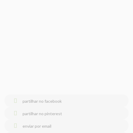
partilhar no facebook
partilhar no pinterest
enviar por email