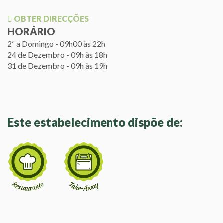
OBTER DIRECÇÕES
HORÁRIO
2ª a Domingo - 09h00 às 22h
24 de Dezembro - 09h às 18h
31 de Dezembro - 09h às 19h
Este estabelecimento dispõe de: