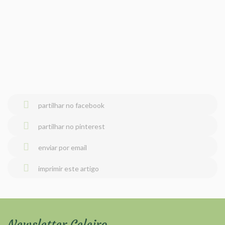
partilhar no facebook
partilhar no pinterest
enviar por email
imprimir este artigo
Newsletter Celeiro