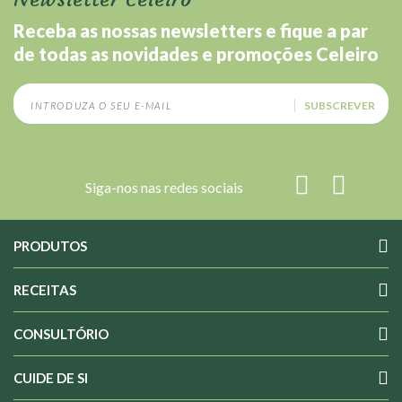
Receba as nossas newsletters e fique a par
de todas as novidades e promoções Celeiro
SUBSCREVER
Siga-nos nas redes sociais
PRODUTOS
RECEITAS
CONSULTÓRIO
CUIDE DE SI