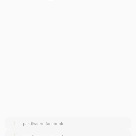
partilhar no facebook