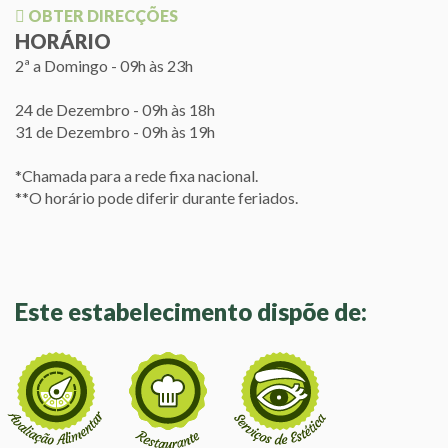
OBTER DIRECÇÕES
HORÁRIO
2ª a Domingo - 09h às 23h
24 de Dezembro - 09h às 18h
31 de Dezembro - 09h às 19h
*Chamada para a rede fixa nacional.
**O horário pode diferir durante feriados.
Este estabelecimento dispõe de: