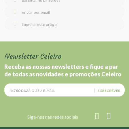
partilhar no pinterest
enviar por email
imprimir este artigo
Newsletter Celeiro
Receba as nossas newsletters e fique a par
de todas as novidades e promoções Celeiro
SUBSCREVER
Siga-nos nas redes sociais