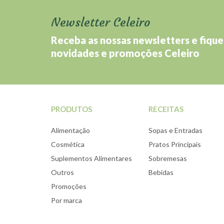
Newsletter Celeiro
Receba as nossas newsletters e fique
novidades e promoções Celeiro
PRODUTOS
RECEITAS
Alimentação
Sopas e Entradas
Cosmética
Pratos Principais
Suplementos Alimentares
Sobremesas
Outros
Bebidas
Promoções
Por marca