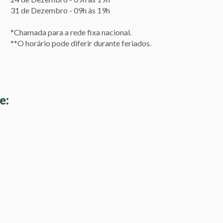
31 de Dezembro - 09h às 19h
*Chamada para a rede fixa nacional.
**O horário pode diferir durante feriados.
e: