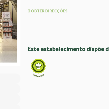
OBTER DIRECÇÕES
Este estabelecimento dispõe d