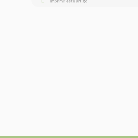
imprimir este artigo