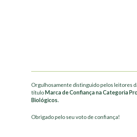
Orgulhosamente distinguido pelos leitores d
título
Marca de Confiança na Categoria Pr
Biológicos.
Obrigado pelo seu voto de confiança!