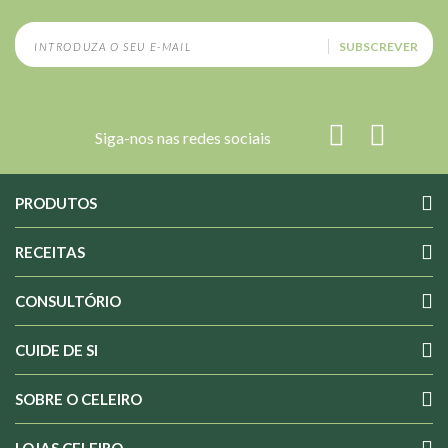
SUBSCREVER
Siga-nos nas redes sociais
PRODUTOS
RECEITAS
CONSULTÓRIO
CUIDE DE SI
SOBRE O CELEIRO