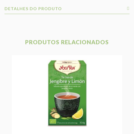
DETALHES DO PRODUTO
PRODUTOS RELACIONADOS