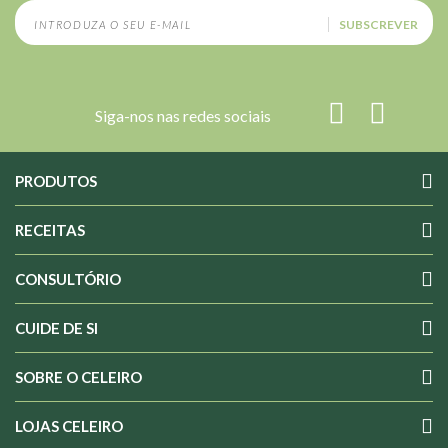
SUBSCREVER
Siga-nos nas redes sociais
PRODUTOS
RECEITAS
CONSULTÓRIO
CUIDE DE SI
SOBRE O CELEIRO
LOJAS CELEIRO