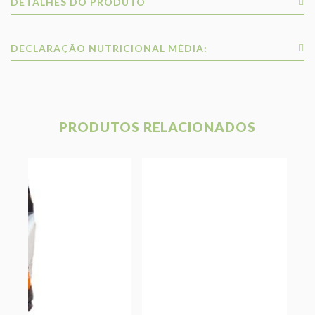
DETALHES DO PRODUTO
DECLARAÇÃO NUTRICIONAL MÉDIA:
PRODUTOS RELACIONADOS