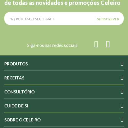
de todas as novidades e promoções Celeiro
SUBSCREVER
Siga-nos nas redes sociais
PRODUTOS
RECEITAS
CONSULTÓRIO
CUIDE DE SI
SOBRE O CELEIRO