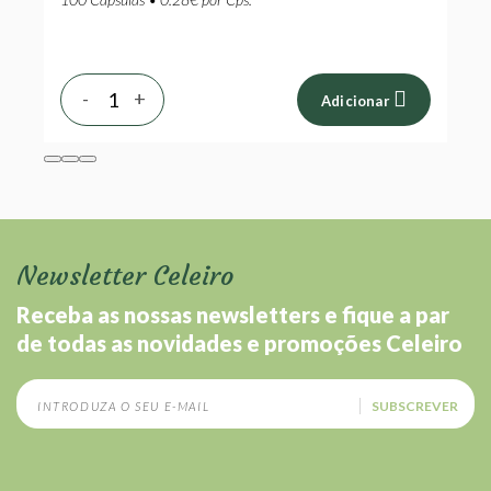
-
+
Adicionar
Newsletter Celeiro
Receba as nossas newsletters e fique a par
de todas as novidades e promoções Celeiro
SUBSCREVER