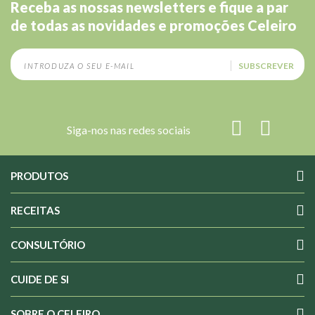
Receba as nossas newsletters e fique a par
de todas as novidades e promoções Celeiro
SUBSCREVER
Siga-nos nas redes sociais
PRODUTOS
RECEITAS
CONSULTÓRIO
CUIDE DE SI
SOBRE O CELEIRO