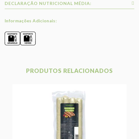
DECLARAÇÃO NUTRICIONAL MÉDIA:
Informações Adicionais:
PRODUTOS RELACIONADOS