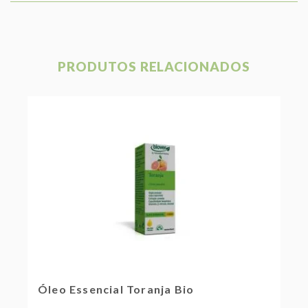
PRODUTOS RELACIONADOS
Óleo Essencial Toranja Bio