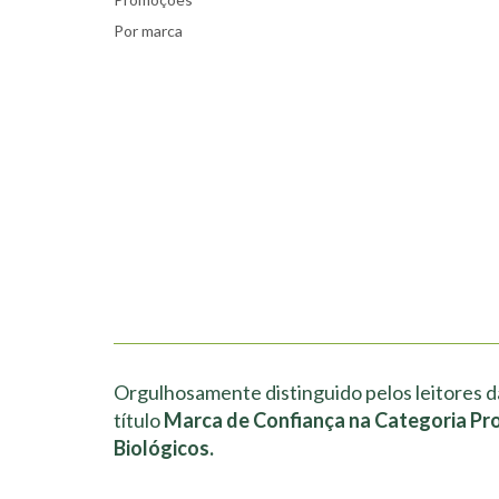
Por marca
Orgulhosamente distinguido pelos leitores d
título
Marca de Confiança na Categoria Pr
Biológicos.