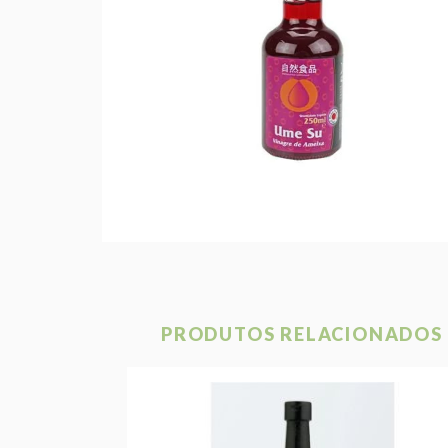
PRODUTOS RELACIONADOS