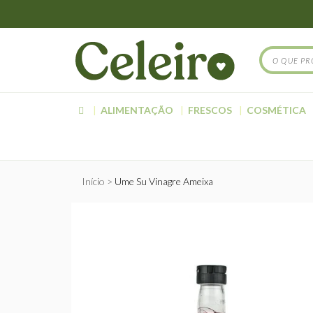
ALIMENTAÇÃO
FRESCOS
COSMÉTICA
Início
Ume Su Vinagre Ameixa