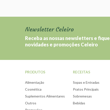
Newsletter Celeiro
Receba as nossas newsletters e fique
novidades e promoções Celeiro
PRODUTOS
RECEITAS
Alimentação
Sopas e Entradas
Cosmética
Pratos Principais
Suplementos Alimentares
Sobremesas
Outros
Bebidas
Promoções